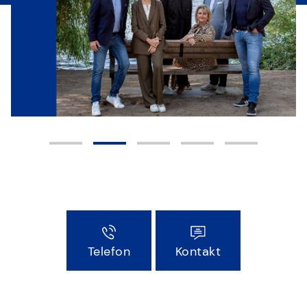
Startseite
Top
Display
Telefon
Kontakt