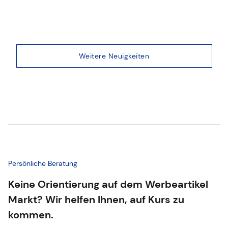
Weitere Neuigkeiten
Persönliche Beratung
Keine Orientierung auf dem Werbeartikel
Markt? Wir helfen Ihnen, auf Kurs zu
kommen.