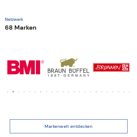
Netzwerk
68 Marken
Markenwelt entdecken