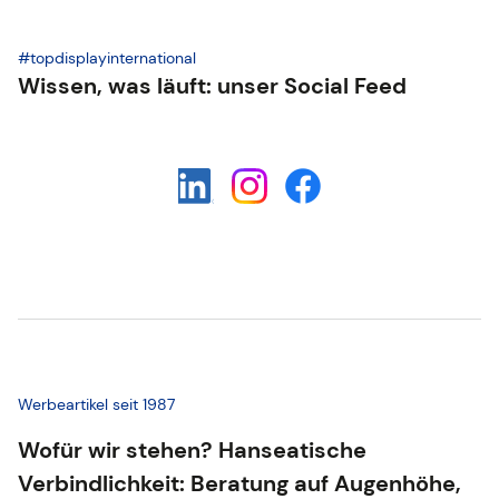
#topdisplayinternational
Wissen, was läuft: unser Social Feed
Werbeartikel seit 1987
Wofür wir stehen? Hanseatische
Verbindlichkeit: Beratung auf Augenhöhe,