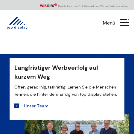
Menü
Langfristiger Werbeerfolg auf
kurzem Weg
Offen, geradlinig, tatkräftig: Lernen Sie die Menschen
kennen, die hinter dem Erfolg von top display stehen.
Unser Team