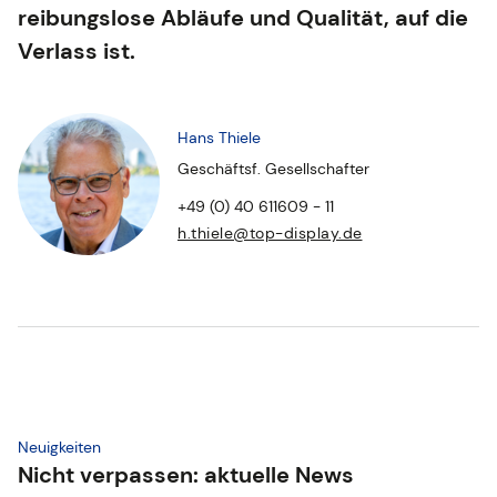
reibungslose Abläufe und Qualität, auf die
Verlass ist.
Hans Thiele
Geschäftsf. Gesellschafter
+49 (0) 40 611609 - 11
h.thiele@top-display.de
Neuigkeiten
Nicht verpassen: aktuelle News