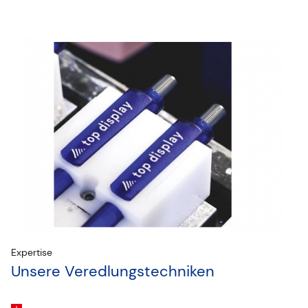
Expertise
Unsere Veredlungstechniken