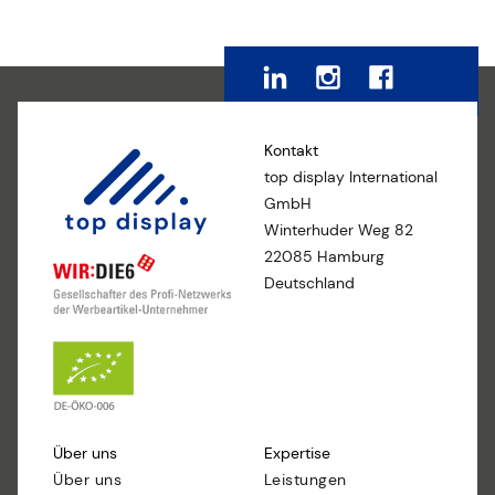
Kontakt
top display International
GmbH
Winterhuder Weg 82
22085 Hamburg
Deutschland
Über uns
Expertise
Über uns
Leistungen