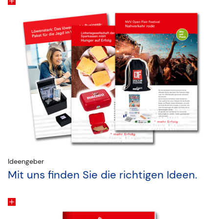
Ideengeber
Mit uns finden Sie die richtigen Ideen.