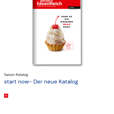
Saison Katalog
start now- Der neue Katalog