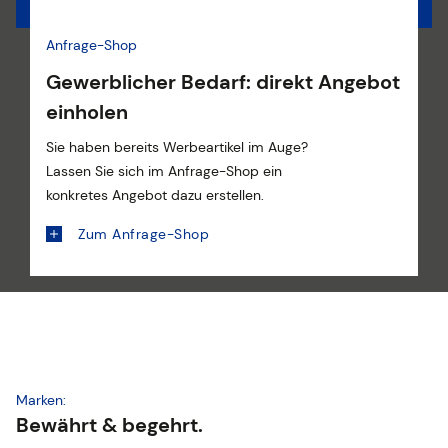
Anfrage-Shop
Gewerblicher Bedarf: direkt Angebot
einholen
Sie haben bereits Werbeartikel im Auge?
Lassen Sie sich im Anfrage-Shop ein
konkretes Angebot dazu erstellen.
Zum Anfrage-Shop
Marken:
Bewährt & begehrt.