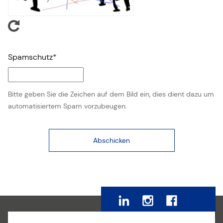
Spamschutz*
Bitte geben Sie die Zeichen auf dem Bild ein, dies dient dazu um
automatisiertem Spam vorzubeugen.