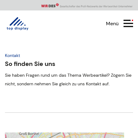
Menü
Top
Display
Kontakt
So finden Sie uns
Kontakt
Sie haben Fragen rund um das Thema Werbeartikel? Zögern Sie
nicht, sondern nehmen Sie gleich zu uns Kontakt auf.