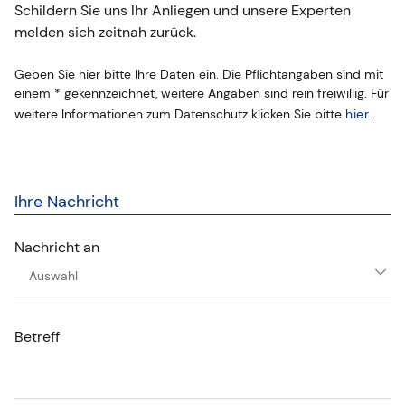
Schildern Sie uns Ihr Anliegen und unsere Experten
melden sich zeitnah zurück.
Geben Sie hier bitte Ihre Daten ein.
Die Pflichtangaben sind mit
einem * gekennzeichnet, weitere Angaben sind rein freiwillig.
Für
weitere Informationen zum Datenschutz klicken Sie bitte
hier
.
Zusammenfassung
Ihre Nachricht
Nachricht an
Auswahl
Betreff