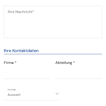
Ihre Kontaktdaten
Firma *
Abteilung *
Anrede
Anrede
Auswahl