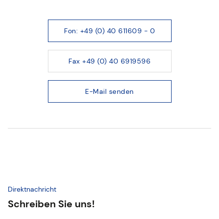
Fon: +49 (0) 40 611609 - 0
Fax +49 (0) 40 6919596
E-Mail senden
Direktnachricht
Schreiben Sie uns!