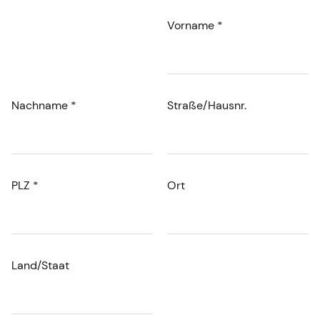
Vorname *
Nachname *
Straße/Hausnr.
PLZ *
Ort
Land/Staat