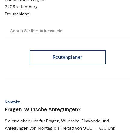
22085 Hamburg
Deutschland
Kontakt
Fragen, Wünsche Anregungen?
Sie erreichen uns für Fragen, Wünsche, Einwände und
Anregungen von Montag bis Freitag von
9.00 - 17.00 Uhr
.