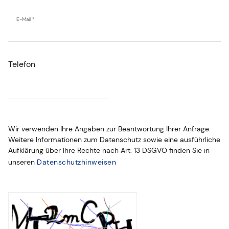
E-Mail *
Telefon
Wir verwenden Ihre Angaben zur Beantwortung Ihrer Anfrage.
Weitere Informationen zum Datenschutz sowie eine ausführliche
Aufklärung über Ihre Rechte nach Art. 13 DSGVO finden Sie in
unseren
Datenschutzhinweisen