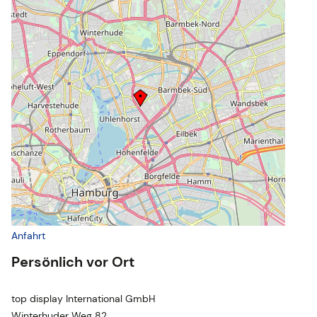
Anfahrt
Persönlich vor Ort
top display International GmbH
Winterhuder Weg 82