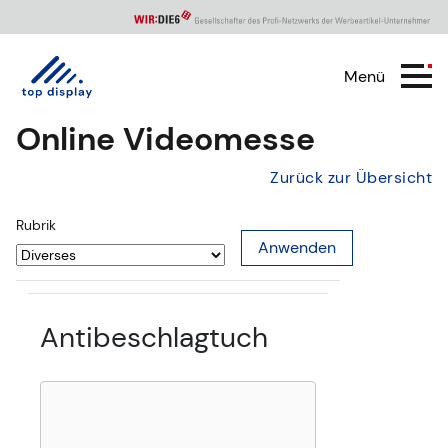
Menü
Online Videomesse
Zurück zur Übersicht
Rubrik
Antibeschlagtuch