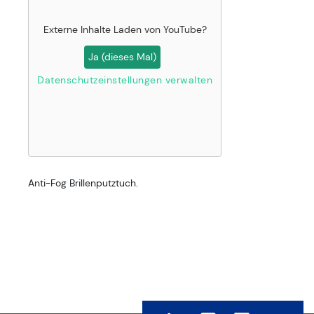
Externe Inhalte Laden von
YouTube
?
Ja (dieses Mal)
Datenschutzeinstellungen verwalten
Anti-Fog Brillenputztuch.